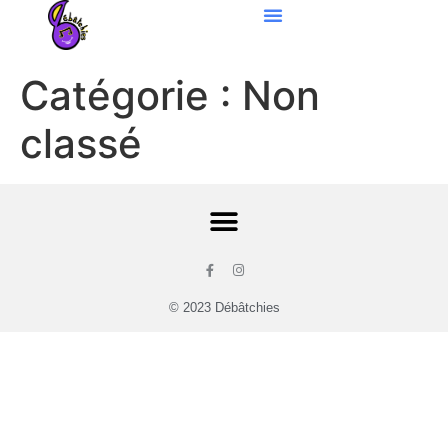
Catégorie :
Non
classé
© 2023 Débâtchies